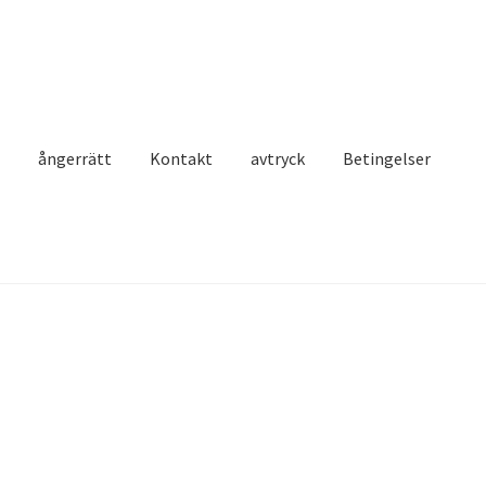
t
ångerrätt
Kontakt
avtryck
Betingelser