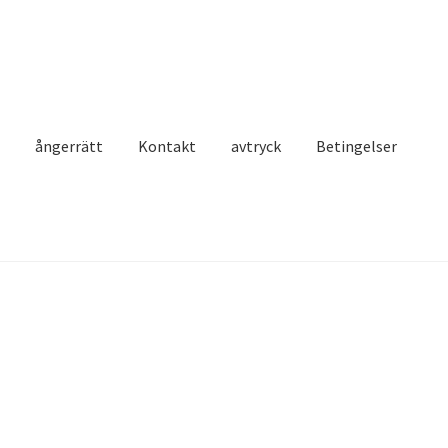
t
ångerrätt
Kontakt
avtryck
Betingelser