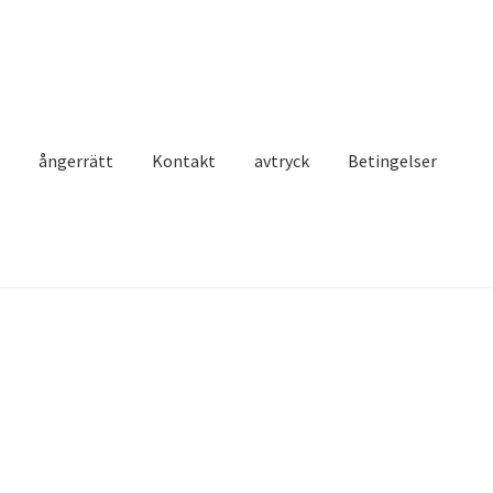
t
ångerrätt
Kontakt
avtryck
Betingelser